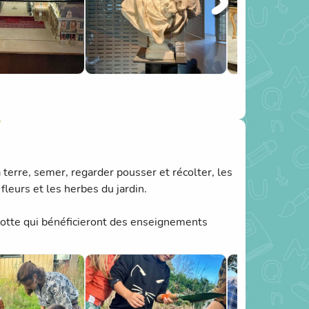
a terre, semer, regarder pousser et récolter, les
fleurs et les herbes du jardin.
otte qui bénéficieront des enseignements