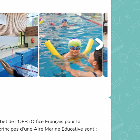
l de l'OFB (Office Français pour la
principes d'une Aire Marine Educative sont :