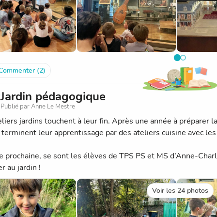
Commenter (2)
Jardin pédagogique
Publié par Anne Le Mestre
eliers jardins touchent à leur fin. Après une année à préparer l
 terminent leur apprentissage par des ateliers cuisine avec les 
e prochaine, se sont les élèves de TPS PS et MS d’Anne-Charl
r au jardin !
Voir les 24 photos